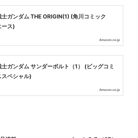
士ガンダム THE ORIGIN(1) (角川コミック
ース)
Amazon.co.jp
士ガンダム サンダーボルト（1） (ビッグコミ
ススペシャル)
Amazon.co.jp