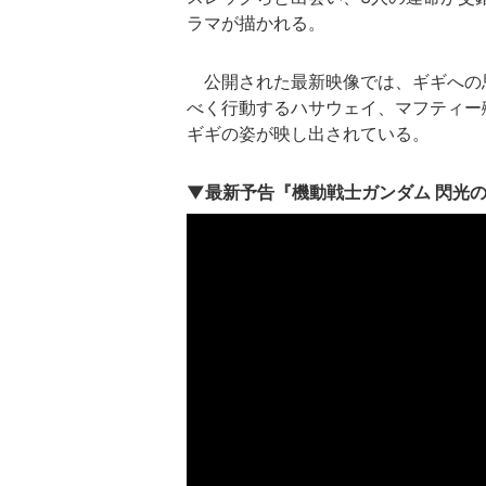
ラマが描かれる。
公開された最新映像では、ギギへの
べく行動するハサウェイ、マフティー
ギギの姿が映し出されている。
▼最新予告『機動戦士ガンダム 閃光の