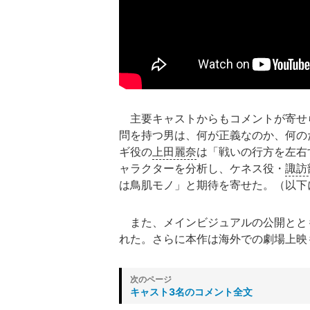
主要キャストからもコメントが寄せ
問を持つ男は、何が正義なのか、何の
ギ役の
上田麗奈
は「戦いの行方を左右
ャラクターを分析し、ケネス役・
諏訪
は鳥肌モノ」と期待を寄せた。（以下
また、メインビジュアルの公開とと
れた。さらに本作は海外での劇場上映
キャスト3名のコメント全文