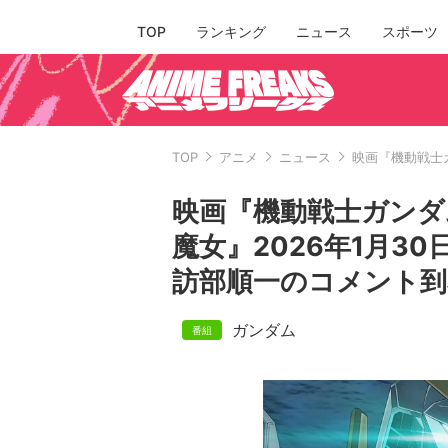
TOP
ランキング
ニュース
スポーツ
TOP
アニメ
ニュース
映画『機動戦士
映画『機動戦士ガンダ
魔女』2026年1月3
訪部順一のコメント到
ガンダム