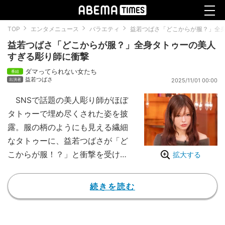
TOP
エンタメニュース
バラエティ
益若つばさ「どこからが服？」全
益若つばさ「どこからが服？」全身タトゥーの美人
すぎる彫り師に衝撃
ダマってられない女たち
益若つばさ
2025/11/01 00:00
SNSで話題の美人彫り師がほぼ
タトゥーで埋め尽くされた姿を披
露。服の柄のようにも見える繊細
なタトゥーに、益若つばさが「ど
こからが服！？」と衝撃を受け
拡大する
た。
10月31日（金）、ABEMAにて
続きを読む
『ダマってられない女たち シー
ズン2』#9が放送。この番組はさ
まざまな女性の生き様に密着取材