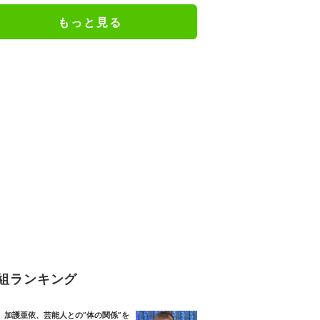
もっと見る
組ランキング
加護亜依、芸能人との“体の関係”を