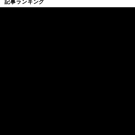
記事ランキング
最新
24時間
週間
辻希美（39）、中2次男の荷造りをする様
子に賛否の声「すんごい過保護…」「全部
ママが準備してくれるんだ」
15歳で妊娠。相手は27歳…「停学中に友達
に紹介され」交際1ヶ月で妊娠した美女が明
かす馴れ初めに「だいぶ危ねーよ！」小森
純も絶句
「すごい水着」「目線に困る」20歳のダイ
ナマイトボディの女子大生のスタイルに反
響
「すごい水着やな」20歳の現役女子大生の
国宝級スタイルに全員衝撃「どこで支えて