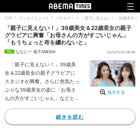
TOP
エンタメニュース
バラエティ
「親子に見えない！」39歳美女＆
「親子に見えない！」39歳美女＆22歳長女の親子
グラビアに興奮「お母さんの方がすごいじゃん」
「もうちょっと布を纏わないと」
ななにー 地下ABEMA
2025/11/10 08:48
「親子に見えない！」39歳美
女＆22歳長女の親子グラビアに
スタジオが興奮。さらに色気たっ
ぷりな39歳美女の姿に「お母さ
拡大する
んの方がすごいじゃん」などと注
目が集まった。
ABEMAにて11月9日に放送され
続きを読む
た『ななにー 地下ABEMA』#94
では、「一体何歳!?年齢不詳の美