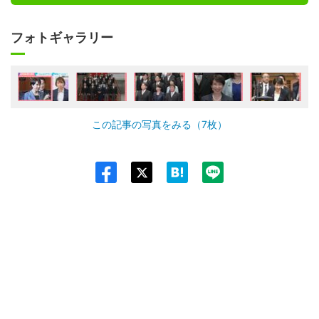
フォトギャラリー
この記事の写真をみる（7枚）
Twit
ter