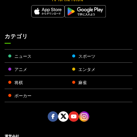
カテゴリ
ニュース
スポーツ
アニメ
エンタメ
将棋
麻雀
ポーカー
Face
Twitt
Yout
Insta
運営会社