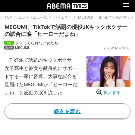
TOP
エンタメニュース
バラエティ
MEGUMI、TikTokで話題の現
MEGUMI、TikTokで話題の現役JKキックボクサー
の試合に涙「ヒーローだよね」
ダマってられない女たち
MEGUMI
2025/11/14 12:30
TikTokで話題のキックボクサー
女子高生と彼女を献身的にサポー
トする一家に密着。大事な試合を
見届けたMEGUMIが「ヒーローだ
拡大する
よね」と感動の涙を流した。
11月7日（金）、ABEMAにて
『ダマってられない女たち シー
続きを読む
ズン2』#10が放送。この番組は
さまざまな女性の生き様に密着取
材し、今を生きる女性の“幸せ”を