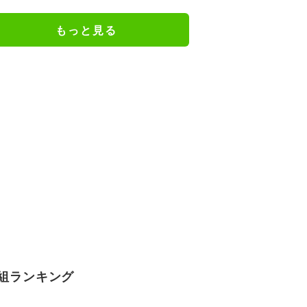
もっと見る
組ランキング