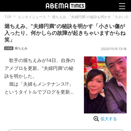
TOP
エンタメニュース
堀ちえみ、“夫婦円満”の秘訣を明かす「小さい傷
堀ちえみ、“夫婦円満”の秘訣を明かす「小さい傷が
入ったり、何かしらの故障が起きちゃいますからね
笑」
堀ちえみ
2025/11/15 13:16
歌手の堀ちえみが14日、自身の
アメブロを更新。“夫婦円満”の秘
訣を明かした。
堀は「夫婦もメンテナンス!?」
というタイトルでブログを更新。
「今日はメンテナンスな一日でし
た。夫婦の関係も映画鑑賞と歌舞
伎町タワーでの賑やかな時間とと
拡大する
もに、お互いの思いをぶっちゃけ