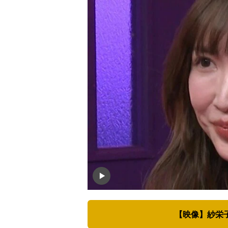
【映像】紗栄