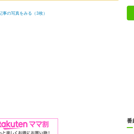
記事の写真をみる（3枚）
番