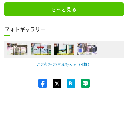
もっと見る
フォトギャラリー
この記事の写真をみる（4枚）
Twit
ter