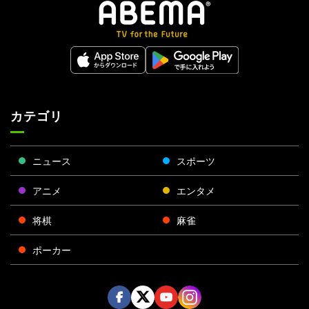
カテゴリ
ニュース
スポーツ
アニメ
エンタメ
将棋
麻雀
ポーカー