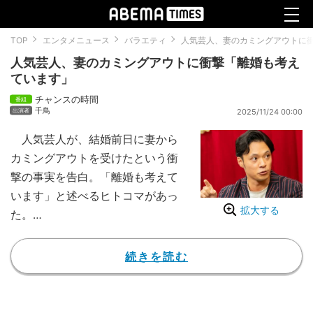
TOP
エンタメニュース
バラエティ
人気芸人、妻のカミングアウトに
人気芸人、妻のカミングアウトに衝撃「離婚も考え
ています」
チャンスの時間
千鳥
2025/11/24 00:00
人気芸人が、結婚前日に妻から
カミングアウトを受けたという衝
撃の事実を告白。「離婚も考えて
います」と述べるヒトコマがあっ
拡大する
た。
『チャンスの時間』は、気にな
るクセ強めの疑問を取り上げた
続きを読む
り、気になる若手芸人が対決した
りしながら、今後活躍しそうなニ
ュースターを発掘していくバラエ