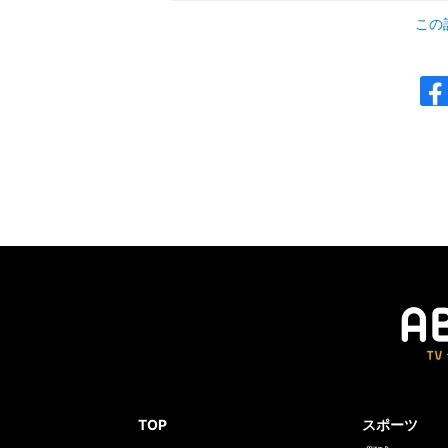
この
TOP
スポーツ