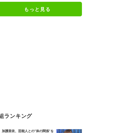
もっと見る
組ランキング
加護亜依、芸能人との“体の関係”を