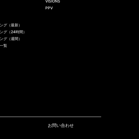
VISIONS
PPV
ング（最新）
ング（24時間）
ング（週間）
一覧
お問い合わせ