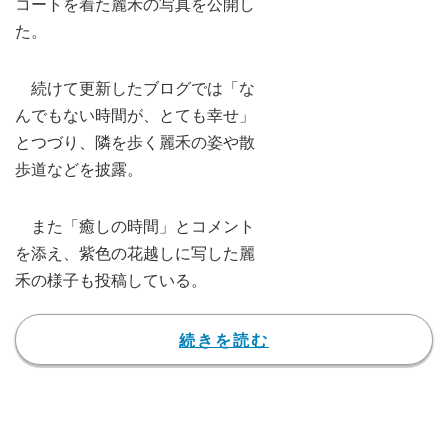
コートを着た麗禾の写真を公開し
た。
続けて更新したブログでは「な
んでもない時間が、とても幸せ」
とつづり、隣を歩く麗禾の姿や散
歩道などを披露。
また「癒しの時間」とコメント
を添え、紫色の花越しに写した麗
禾の様子も投稿している。
続きを読む