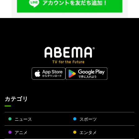
カテゴリ
ニュース
スポーツ
アニメ
エンタメ