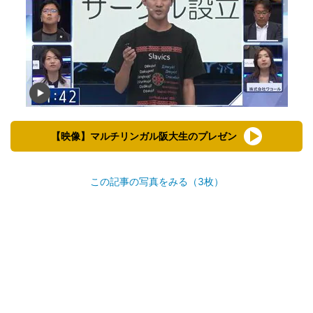
【映像】マルチリンガル阪大生のプレゼン
この記事の写真をみる（3枚）