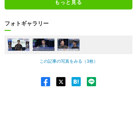
もっと見る
フォトギャラリー
この記事の写真をみる（3枚）
Twit
ter