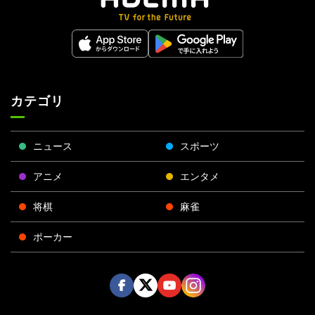
カテゴリ
ニュース
スポーツ
アニメ
エンタメ
将棋
麻雀
ポーカー
Face
Twitt
Yout
Insta