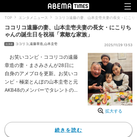
TOP
エンタメニュース
ココリコ遠藤の妻、山本圭壱夫妻の長女・にこり
ココリコ遠藤の妻、山本圭壱夫妻の長女・にこりち
ゃんの誕生日を祝福「素敵な家族」
ココリコ
,
遠藤章造
,
山本圭壱
2025/11/29 13:53
お笑いコンビ・ココリコの遠藤
章造の妻・まさみさんが28日に
自身のアメブロを更新。お笑いコ
ンビ・極楽とんぼの山本圭壱と元
AKB48のメンバーでタレントの
西野未姫夫妻の長女・にこりちゃ
んの誕生日を祝ったことを報告し
拡大する
た。
この日、まさみさんは「山本さ
続きを読む
ん・未姫ちゃんの娘ちゃん にこ