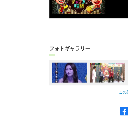
フォトギャラリー
この