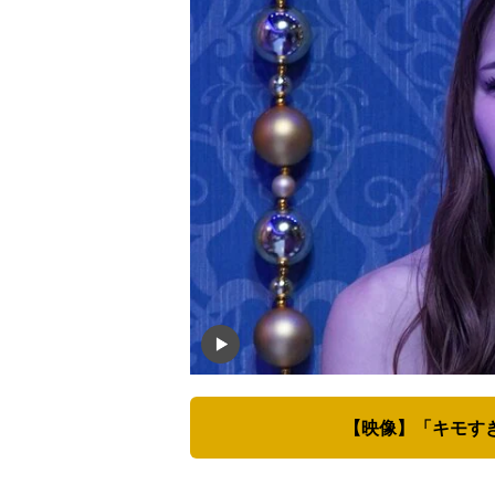
【映像】「キモすぎ