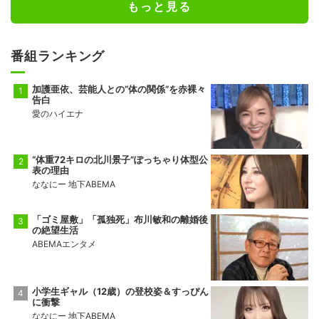
もっと見る
番組ランキング
加護亜依、芸能人との“体の関係”を赤裸々
告白
愛のハイエナ
“体重72キロの北川景子”ぽっちゃり体型公
表の理由
ななにー 地下ABEMA
「ゴミ屋敷」「孤独死」布川敏和の離婚後
の絶望生活
ABEMAエンタメ
小学生ギャル（12歳）の登校姿＆すっぴん
に衝撃
ななにー 地下ABEMA