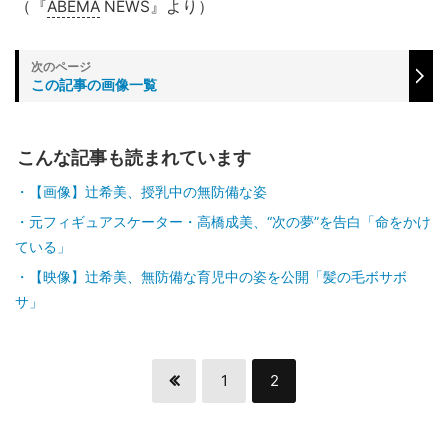
（『
ABEMA
NEWS』より）
この記事の画像一覧
こんな記事も読まれています
【画像】辻希美、授乳中の無防備な姿
元フィギュアスケーター・高橋成美、“次の夢”を告白「命をかけ
ている」
【映像】辻希美、無防備な育児中の姿を公開「髪の毛ボサボ
サ」
1
2