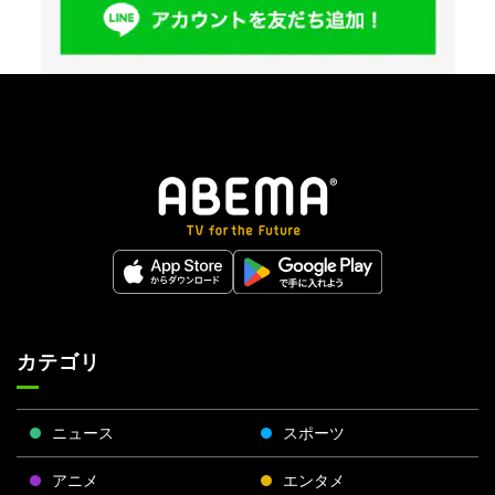
カテゴリ
ニュース
スポーツ
アニメ
エンタメ