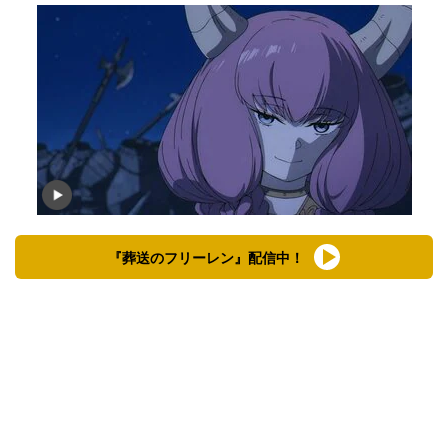
『葬送のフリーレン』配信中！