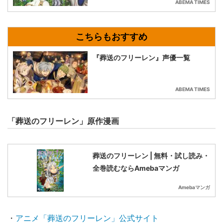
ABEMA TIMES
『葬送のフリーレン』声優一覧
ABEMA TIMES
「葬送のフリーレン」原作漫画
葬送のフリーレン | 無料・試し読み・
全巻読むならAmebaマンガ
Amebaマンガ
・
アニメ「葬送のフリーレン」公式サイト