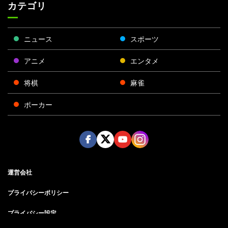
カテゴリ
ニュース
スポーツ
アニメ
エンタメ
将棋
麻雀
ポーカー
Face
Twitt
Yout
Insta
運営会社
boo
er
ube
gra
k
m
プライバシーポリシー
プライバシー設定