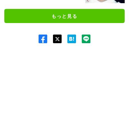
もっと見る
Twit
ter