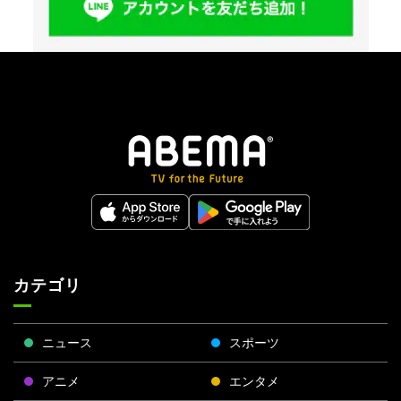
カテゴリ
ニュース
スポーツ
アニメ
エンタメ