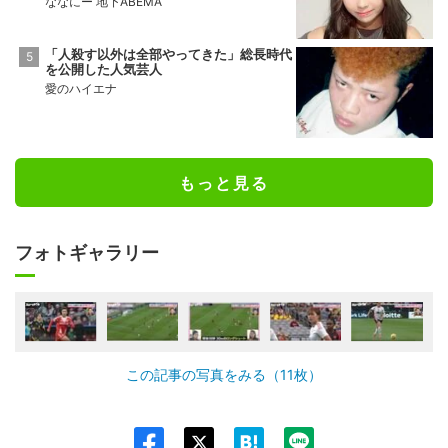
ななにー 地下ABEMA
「人殺す以外は全部やってきた」総長時代
を公開した人気芸人
愛のハイエナ
もっと見る
フォトギャラリー
この記事の写真をみる（11枚）