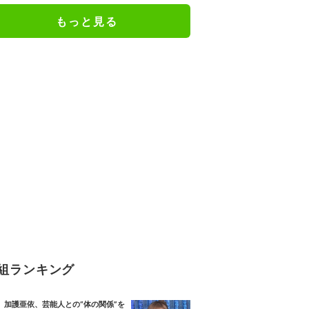
もっと見る
組ランキング
加護亜依、芸能人との“体の関係”を