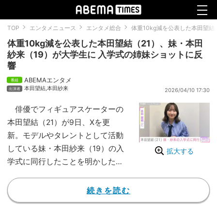
TOP
エンタメニュース
エンタメ総合
体重10kg減を公表した本田望結
体重10kg減を公表した本田望結（21）、妹・本田
紗来（19）が大学生に 入学式の姉妹ショットに反
響
ABEMAエンタメ
本田望結
,
本田紗来
2026/04/10 17:30
俳優でフィギュアスケーターの
本田望結（21）が9日、Xを更
新。モデルやタレントとして活動
している妹・本田紗来（19）の入
拡大する
学式に同行したことを明かした。
Instagramでは、「大人の女性
だ」「誰だかわからなかった」な
続きを読む
ど、驚きの声が寄せられた“激
変”ショットや、「まさに氷上の