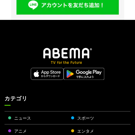
カテゴリ
ニュース
スポーツ
アニメ
エンタメ