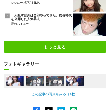
ななにー 地下ABEMA
「人殺す以外は全部やってきた」総長時代
を公開した人気芸人
愛のハイエナ
もっと見る
フォトギャラリー
この記事の写真をみる（4枚）