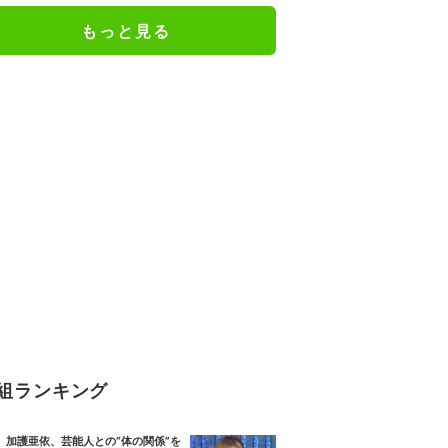
もっと見る
組ランキング
加護亜依、芸能人との“体の関係”を