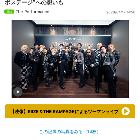
ボステージ”への想いも
The Performance
2026/04/17 14:50
【映像】RIIZE＆THE RAMPAGEによるツーマンライブ
この記事の写真をみる（14枚）