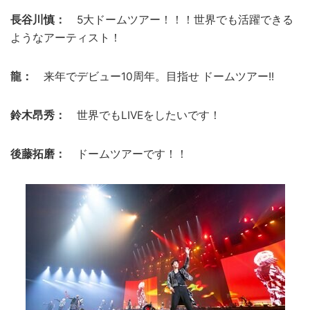
長谷川慎：
5大ドームツアー！！！世界でも活躍できる
ようなアーティスト！
龍：
来年でデビュー10周年。目指せ ドームツアー!!
鈴木昂秀：
世界でもLIVEをしたいです！
後藤拓磨：
ドームツアーです！！