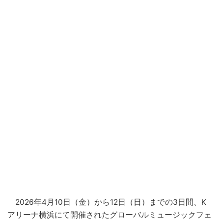
2026年4月10日（金）から12日（日）までの3日間、K
アリーナ横浜にて開催されたグローバルミュージックフェ