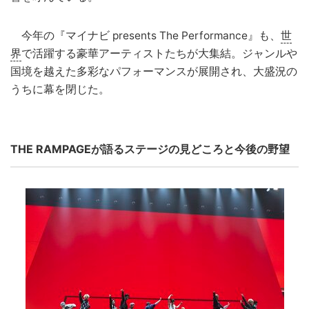
今年の『マイナビ presents The Performance』も、
世
界
で活躍する豪華アーティストたちが大集結。ジャンルや
国境を越えた多彩なパフォーマンスが展開され、大盛況の
うちに幕を閉じた。
THE RAMPAGEが語るステージの見どころと今後の野望