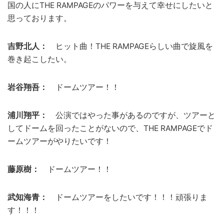
国の人にTHE RAMPAGEのパワーを与えて幸せにしたいと
思っております。
吉野北人：
ヒット曲！THE RAMPAGEらしい曲で旋風を
巻き起こしたい。
岩谷翔吾：
ドームツアー！！
浦川翔平：
公演ではやった事があるのですが、ツアーと
してドームを回ったことがないので、THE RAMPAGEでド
ームツアーがやりたいです！
藤原樹：
ドームツアー！！
武知海青：
ドームツアーをしたいです！！！頑張りま
す！！！