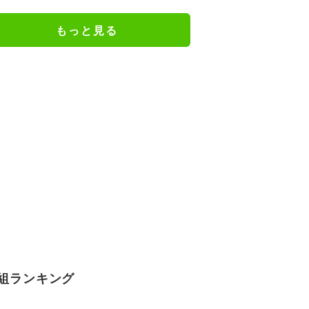
もっと見る
組ランキング