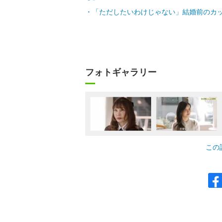
「ただしたいわけじゃない」結婚前のカッ
フォトギャラリー
この