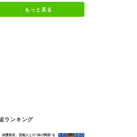
もっと見る
組ランキング
加護亜依、芸能人との“体の関係”を