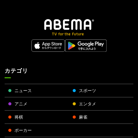
カテゴリ
ニュース
スポーツ
アニメ
エンタメ
将棋
麻雀
ポーカー