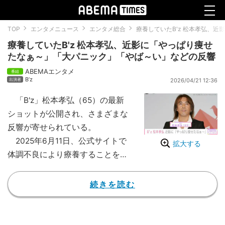
TOP
エンタメニュース
エンタメ総合
療養していたB'z 松本孝弘、
療養していたB'z 松本孝弘、近影に「やっぱり痩せ
たなぁ～」「大パニック」「やば～い」などの反響
ABEMAエンタメ
B’z
2026/04/21 12:36
「B'z」松本孝弘（65）の最新
ショットが公開され、さまざまな
反響が寄せられている。
2025年6月11日、公式サイトで
拡大する
体調不良により療養することを発
表していた松本。その後、21日に
は医師の許可をもらったうえで、
続きを読む
イベント「B’z presents UNITE #
02」のアンコールに出演し、元
気な姿を見せていた。