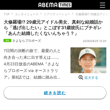
TOP
エンタメニュース
リアリティーショー
大修羅場!? 29歳元ア
大修羅場!? 29歳元アイドル美女、真剣な結婚話か
ら「逃げ出したい」とこぼす31歳彼氏にブチギレ
「あんた結婚したくないんちゃう？」
さよならプロポーズ
2026/04/25 12:20
7日間の決断の旅で、最愛の人と
向き合った末に出す答えは……。
4月23日放送のABEMA『さよな
らプロポーズ via オーストラリ
ア』第8話では、結婚に踏み出せ
拡大する
ないカップルたちの修羅場が放送
された。
続きを読む
今回決断の旅に出ているのは、出
産も見据え結婚のタイミングを真