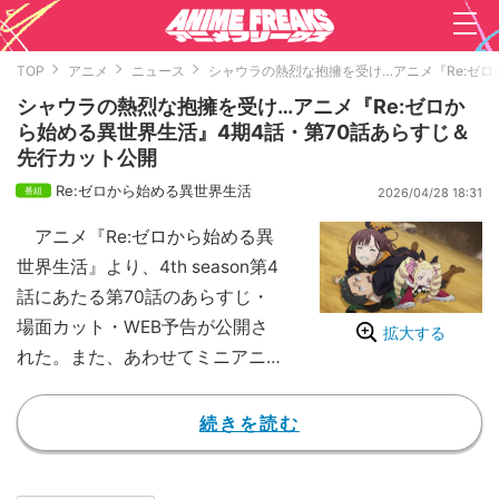
TOP
アニメ
ニュース
シャウラの熱烈な抱擁を受け…アニメ『Re:ゼロ
シャウラの熱烈な抱擁を受け…アニメ『Re:ゼロか
ら始める異世界生活』4期4話・第70話あらすじ＆
先行カット公開
Re:ゼロから始める異世界生活
2026/04/28 18:31
アニメ『Re:ゼロから始める異
世界生活』より、4th season第4
話にあたる第70話のあらすじ・
場面カット・WEB予告が公開さ
拡大する
れた。また、あわせてミニアニメ
第70話のあらすじ・場面カット
が公開された。
続きを読む
アニメ「Re:ゼロから始める異
世界生活」（通称、リゼロ）シリ