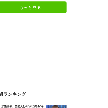
もっと見る
組ランキング
加護亜依、芸能人との“体の関係”を