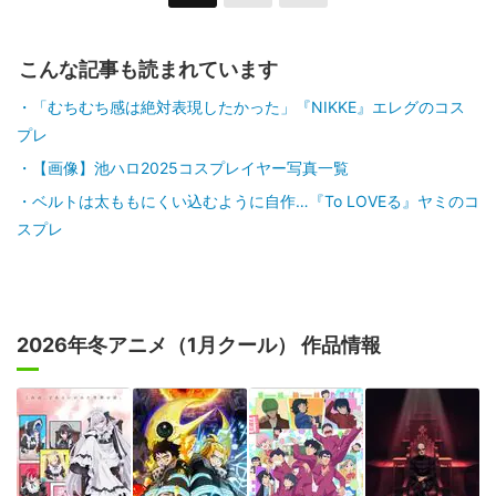
こんな記事も読まれています
「むちむち感は絶対表現したかった」『NIKKE』エレグのコス
プレ
【画像】池ハロ2025コスプレイヤー写真一覧
ベルトは太ももにくい込むように自作…『To LOVEる』ヤミのコ
スプレ
2026年冬アニメ（1月クール） 作品情報