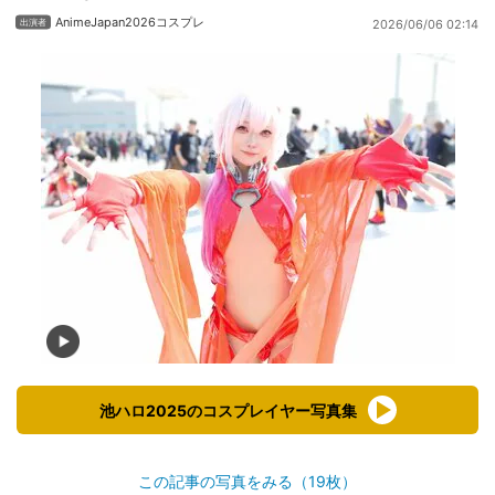
AnimeJapan2026コスプレ
2026/06/06 02:14
池ハロ2025のコスプレイヤー写真集
この記事の写真をみる（19枚）