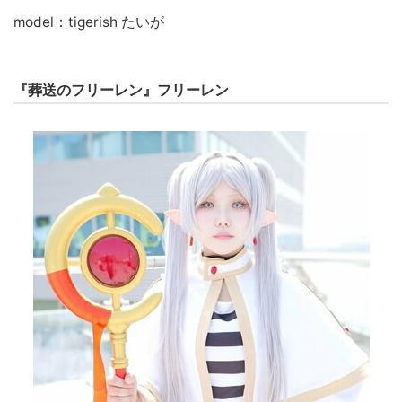
model：tigerish たいが
『葬送のフリーレン』フリーレン