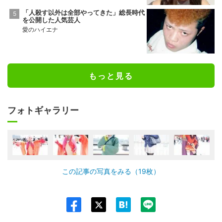
「人殺す以外は全部やってきた」総長時代
を公開した人気芸人
愛のハイエナ
もっと見る
フォトギャラリー
この記事の写真をみる（19枚）
Twit