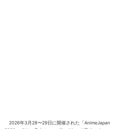
2026年3月28〜29日に開催された「AnimeJapan