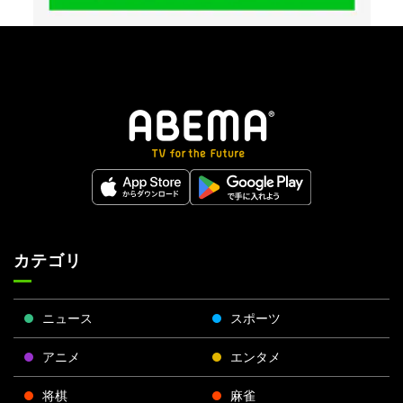
カテゴリ
ニュース
スポーツ
アニメ
エンタメ
将棋
麻雀