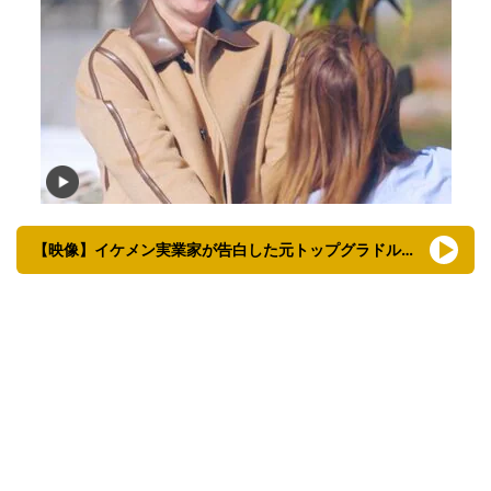
【映像】イケメン実業家が告白した元トップグラドルのビジュアル