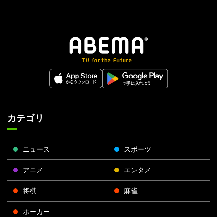
カテゴリ
ニュース
スポーツ
アニメ
エンタメ
将棋
麻雀
ポーカー