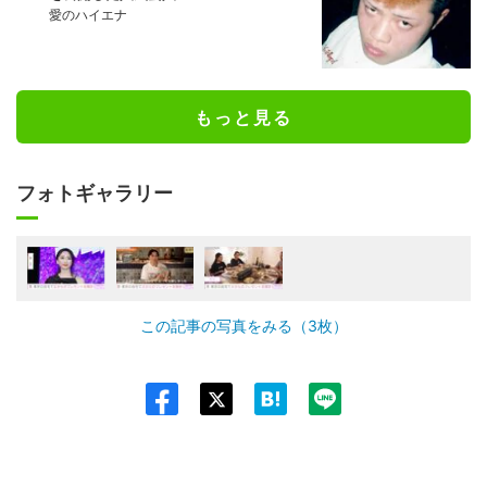
愛のハイエナ
もっと見る
フォトギャラリー
この記事の写真をみる（3枚）
Twit
ter