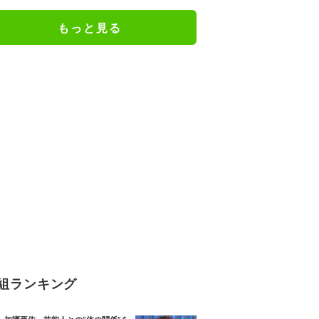
もっと見る
組ランキング