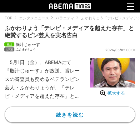
TOP
エンタメニュース
バラエティ
ふかわりょう「テレビ・メディア
ふかわりょう「テレビ・メディアを超えた存在」と
絶賛するピン芸人を実名告白
脳汁じゅ〜す
ふかわりょう
2026/05/02 00:01
5月1日（金）、ABEMAにて
『脳汁じゅ〜す』が放送。賞レー
スの審査員も務めるベテランピン
芸人・ふかわりょうが、「テレ
拡大する
ビ・メディアを超えた存在」とあ
るピン芸人に期待を寄せた。
『脳汁じゅ〜す』は、主に脳内
続きを読む
で分泌され一種の快感をもたらす
神経伝達物質の俗称である"脳
汁"を追い求め、華やかな芸能界