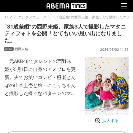
TOP
エンタメニュース
“31歳差婚”の西野未姫、家族3人で撮影したマ
“31歳差婚”の西野未姫、家族3人で撮影したマタニ
ティフォトを公開「とてもいい思い出になりまし
た」
西野未姫
2026/05/02 14:35
元AKB48でタレントの西野未
姫が5月1日に自身のアメブロを更
新。夫でお笑いコンビ・極楽とん
ぼの山本圭壱と娘・にこりちゃん
と撮影した様々なパターンのマタ
ニティフォトを公開した。
2022年11月、お笑いコンビ
「極楽とんぼ」の山本圭壱との結
拡大する
婚を発表し、“31歳差婚”が話題に