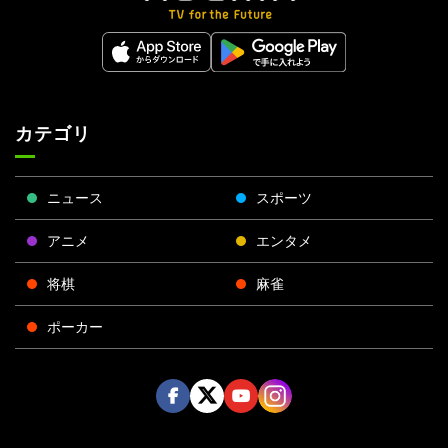
カテゴリ
ニュース
スポーツ
アニメ
エンタメ
将棋
麻雀
ポーカー
Face
Twitt
Yout
Insta