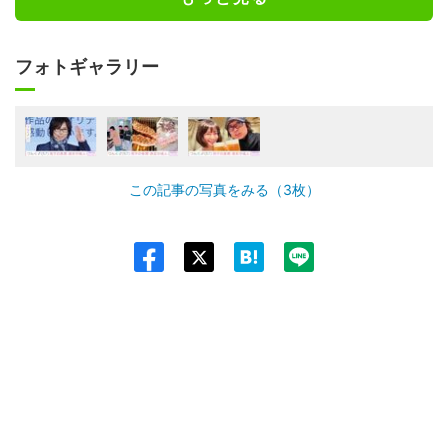
フォトギャラリー
この記事の写真をみる（3枚）
Twit
ter