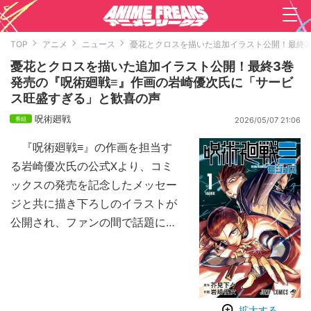
TOP
アニメ
ニュース
憂花とクロスを描いた追加イラスト公開！最終3
憂花とクロスを描いた追加イラスト公開！最終3巻
発売の『呪術廻戦≡』作画の岩崎優次氏に「サービ
ス旺盛すぎる」と歓喜の声
呪術廻戦
2026/05/07 21:06
『呪術廻戦≡』の作画を担当す
る岩崎優次氏の公式Xより、コミ
ックスの発売を記念したメッセー
ジと共に描き下ろしのイラストが
公開され、ファンの間で話題にな
っている。
投稿された内容によると、「呪
術廻戦モジュロ第3巻、本日発売
です！カウントダウンイラストに
拡大する