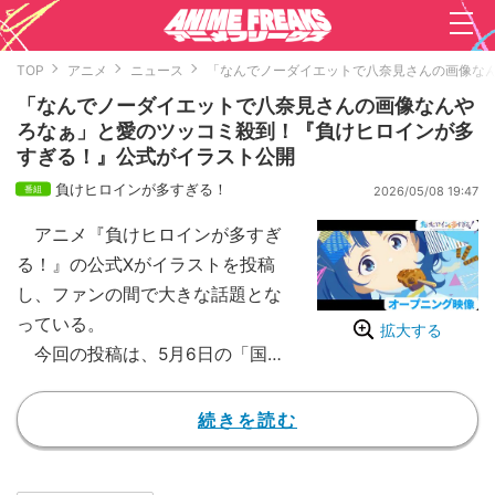
TOP
アニメ
ニュース
「なんでノーダイエットで八奈見さんの画像な
「なんでノーダイエットで八奈見さんの画像なんや
ろなぁ」と愛のツッコミ殺到！『負けヒロインが多
すぎる！』公式がイラスト公開
負けヒロインが多すぎる！
2026/05/08 19:47
アニメ『負けヒロインが多すぎ
る！』の公式Xがイラストを投稿
し、ファンの間で大きな話題とな
っている。
拡大する
今回の投稿は、5月6日の「国
際ノーダイエットデー」に合わせ
たもの。公開された画像には、本
続きを読む
作のメインヒロインである八奈見
杏菜（CV：遠野ひかる）が、割