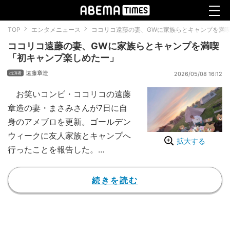
TOP
エンタメニュース
ココリコ遠藤の妻、GWに家族らとキャンプを満
ココリコ遠藤の妻、GWに家族らとキャンプを満喫
「初キャンプ楽しめたー」
遠藤章造
2026/05/08 16:12
お笑いコンビ・ココリコの遠藤
章造の妻・まさみさんが7日に自
身のアメブロを更新。ゴールデン
ウィークに友人家族とキャンプへ
拡大する
行ったことを報告した。
この日、まさみさんは「GWは
友人家族とキャンプへGO!!」と切
続きを読む
り出し、子どもたちから「『キャ
ンプ行きたい』ってずっと言われ
ていた」という念願のキャンプが