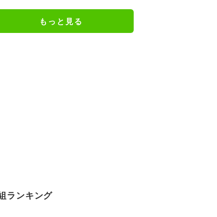
もっと見る
組ランキング