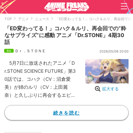
TOP
アニメ
ニュース
「ED変わってる！」コハク＆ルリ、再会回での“粋な
「ED変わってる！」コハク＆ルリ、再会回での“粋
なサプライズ”に感動 アニメ「Dr.STONE」4期30
話
Ｄｒ．ＳＴＯＮＥ
2026/05/08 20:00
5月7日に放送されたアニメ「D
r.STONE SCIENCE FUTURE」第3
0話では、コハク（CV：沼倉愛
美）が姉のルリ（CV：上田麗
拡大する
奈）と久しぶりに再会するエピソ
ードが描かれた。するとエンディ
ング映像でも粋な演出が施され、
続きを読む
「すごい感動」とファンの心を震
わせていた。