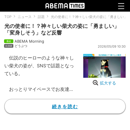
TOP
ニュース
話題
光の使者に！？神々しい柴犬の姿に「勇ましい」
光の使者に！？神々しい柴犬の姿に「勇ましい」
「変身しそう」など反響
ABEMA Morning
どうぶつ
2026/05/09 10:30
伝説のヒーローのような神々し
い柴犬の姿が、SNSで話題となっ
ている。
拡大する
おっとりマイペースでお友達と
遊ぶのが大好きな柴犬のさてつく
ん（7歳）。実は 「光の使者」な
続きを読む
のかもしれない。なんと、さてつ
くんの足の間から、鋭い光が放た
れている。さてつくんも背筋を伸