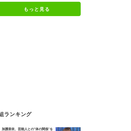
もっと見る
組ランキング
加護亜依、芸能人との“体の関係”を