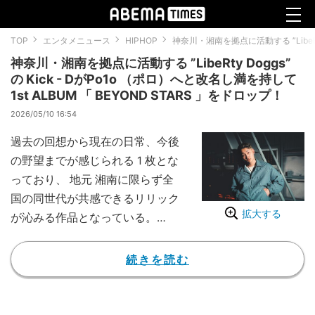
TOP
エンタメニュース
HIPHOP
神奈川・湘南を拠点に活動する ”LibeRty
神奈川・湘南を拠点に活動する ”LibeRty Doggs”
の Kick - DがPo1o （ポロ）へと改名し満を持して
1st ALBUM 「 BEYOND STARS 」をドロップ！
2026/05/10 16:54
過去の回想から現在の日常、今後
の野望までが感じられる 1 枚とな
っており、 地元 湘南に限らず全
国の同世代が共感できるリリック
拡大する
が沁みる作品となっている。
ProducerにはHoodからZOFiY 、
東京からは delmontestudio を迎
続きを読む
え、 LibeRty Doggs として活動
し先輩たちの背中を追いかける中
で叩き上げた SKILLとVIBESを遺