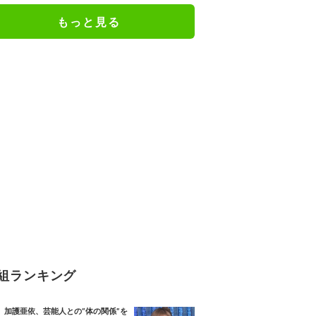
もっと見る
組ランキング
加護亜依、芸能人との“体の関係”を