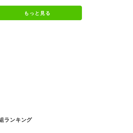
もっと見る
組ランキング