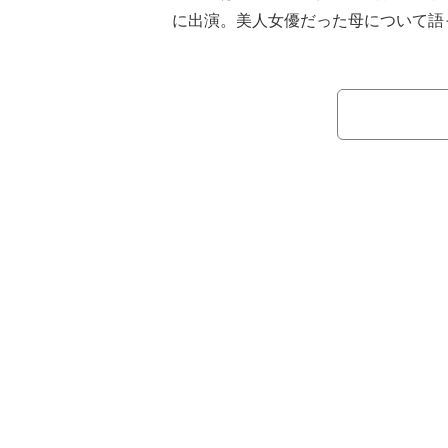
に出演。美人女優だった母について語